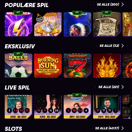
POPULÆRE SPIL
SE ALLE
(200)
NY
NY
NY
SPIL
SPIL
SPIL
SPIL
Gold Blitz Ultimate
Gates of Olympus Super Scatter
Pirots 4
Le Bandit
Book o
EKSKLUSIV
SE ALLE
(32)
NY
SPIL
SPIL
SPIL
SPIL
9 Balls
Burning Sun
Sizzling Eggs
Sun of Fortune
Sizzli
LIVE SPIL
SE ALLE
(221)
NY
SPIL
SPIL
SPIL
SPIL
Dansk Roulette
Immersive Roulette
Gates of Olympus Roulette
Speed Roulette
2
34
32
23
23
9
4
24
1
18
34
4
21
11
11
1
KR
5
- 50.000
KR
5
- 50.000
KR
1
- 50.000
KR
1
- 100.000
9
0
2
11
36
1
18
24
10
7
12
13
20
14
16
3
0
6
23
27
9
29
8
14
10
7
33
26
SLOTS
SE ALLE
(4037)