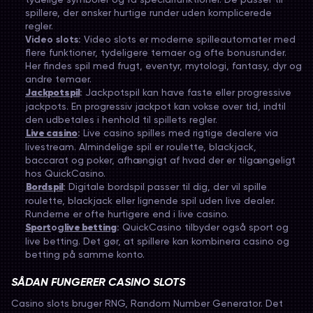
spillere, der ønsker hurtige runder uden komplicerede
regler.
Video slots:
Video slots er moderne spilleautomater med
flere funktioner, tydeligere temaer og ofte bonusrunder.
Her findes spil med frugt, eventyr, mytologi, fantasy, dyr og
andre temaer.
:
Jackpotspil kan have faste eller progressive
Jackpotspil
jackpots. En progressiv jackpot kan vokse over tid, indtil
den udbetales i henhold til spillets regler.
:
Live casino spilles med rigtige dealere via
Live casino
livestream. Almindelige spil er roulette, blackjack,
baccarat og poker, afhængigt af hvad der er tilgængeligt
hos QuickCasino.
:
Digitale bordspil passer til dig, der vil spille
Bordspil
roulette, blackjack eller lignende spil uden live dealer.
Runderne er ofte hurtigere end i live casino.
og
:
QuickCasino tilbyder også sport og
Sport
live betting
live betting. Det gør, at spillere kan kombinera casino og
betting på samme konto.
SÅDAN FUNGERER CASINO SLOTS
Casino slots bruger RNG, Random Number Generator. Det