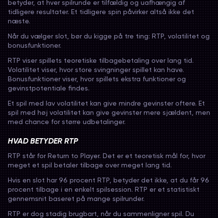
betyder, at hver spilrunde er tilfældig og uafhængig af
tidligere resultater. Et tidligere spin påvirker altså ikke det
næste.
Når du vælger slot, bør du kigge på tre ting: RTP, volatilitet og
bonusfunktioner.
RTP viser spillets teoretiske tilbagebetaling over lang tid.
Volatilitet viser, hvor store svingninger spillet kan have.
Bonusfunktioner viser, hvor spillets ekstra funktioner og
gevinstpotentiale findes.
Et spil med lav volatilitet kan give mindre gevinster oftere. Et
spil med høj volatilitet kan give gevinster mere sjældent, men
med chance for større udbetalinger.
HVAD BETYDER RTP
RTP står for Return to Player. Det er et teoretisk mål for, hvor
meget et spil betaler tilbage over meget lang tid.
Hvis en slot har 96 procent RTP, betyder det ikke, at du får 96
procent tilbage i en enkelt spilsession. RTP er et statistiskt
gennemsnit baseret på mange spilrunder.
RTP er dog stadig brugbart, når du sammenligner spil. Du