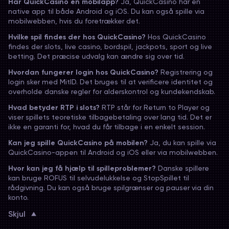
Har QuickCasino en mobilapp?
Ja, QuickCasino har en
native app til både Android og iOS. Du kan også spille via
mobilwebben, hvis du foretrækker det.
Hvilke spil findes der hos QuickCasino?
Hos QuickCasino
findes der slots, live casino, bordspil, jackpots, sport og live
betting. Det præcise udvalg kan ændre sig over tid.
Hvordan fungerer login hos QuickCasino?
Registrering og
login sker med MitID. Det bruges til at verificere identitet og
overholde danske regler for alderskontrol og kundekendskab.
Hvad betyder RTP i slots?
RTP står for Return to Player og
viser spillets teoretiske tilbagebetaling over lang tid. Det er
ikke en garanti for, hvad du får tilbage i en enkelt session.
Kan jeg spille QuickCasino på mobilen?
Ja, du kan spille via
QuickCasino-appen til Android og iOS eller via mobilwebben.
Hvor kan jeg få hjælp til spilleproblemer?
Danske spillere
kan bruge ROFUS til selvudelukkelse og StopSpillet til
rådgivning. Du kan også bruge spilgrænser og pauser via din
konto.
Skjul