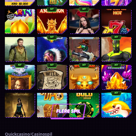
KR
5
- 50.000
0
2
11
0
6
NY
NY
SPIL
SPIL
SPIL
SPIL
Fruit Party
Area Link Dragon Ascension
Playboy Blackjack
40 Super Hot
NY
NY
SPIL
SPIL
SPIL
SPIL
Temple Tumble Megaways
Pirots 4
Duck Hunters
Spinman
NY
NY
NY
NY
SPIL
SPIL
SPIL
SPIL
SLINGO DA VINCI DIAMONDS
Le Bandit
Sacred Buffalo
Volcano Explosive
NY
SPIL
SPIL
SPIL
SPIL
Lara Croft: Temples and Tombs
Skulls UP!
Hyper Gold
It's Shark Time
FLERE SPIL
Quickcasino
/
Casinospil