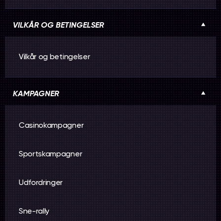
VILKÅR OG BETINGELSER
Vilkår og betingelser
KAMPAGNER
Casinokampagner
Sportskampagner
Udfordringer
Sne-rally