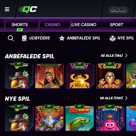
SPIL NU
SHORTS
CASINO
LIVE CASINO
SPORT
NY
UDBYDERE
ANBEFALEDE SPIL
NYE SPIL
ANBEFALEDE SPIL
SE ALLE
(184)
NY
NY
NY
SPIL
SPIL
SPIL
SPIL
Pirots 5
Book of Golden Sands
Scarab Rush Power Combo
Wrappin' Gold
Le Pr
NYE SPIL
SE ALLE
(1761)
NY
NY
NY
NY
SPIL
SPIL
SPIL
SPIL
Pirots 5
Fate's Fortune
Fish Tales: Double Catch Max Scatter
Crownlings Clusters