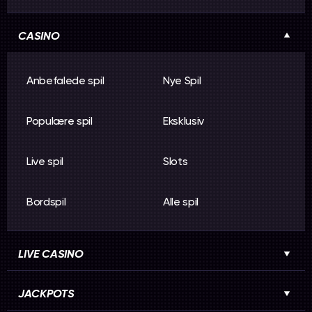
CASINO
Anbefalede spil
Nye Spil
Populære spil
Eksklusiv
Live spil
Slots
Bordspil
Alle spil
LIVE CASINO
JACKPOTS