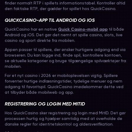
finder normalt RTP i spillets informationstabel. Kontroller altid
den faktiske RTP, der gælder for spillet hos QuickCasino.
QUICKCASINO-APP TIL ANDROID OG IOS
QuickCasino har en native
Quick Casino-mobil app
til både
Android og iOS. Det gør det nemt at spille casino, slots, live
casino og sport direkte fra mobilen.
Appen passer til spillere, der ønsker hurtigere adgang end via
browseren. Du kan logge ind, finde spil, kontrollere kontoen,
se aktuelle kategorier og bruge tilgængelige spilværktøjer fra
mobilen.
For et nyt casino i 2026 er mobiloplevelsen vigtig. Spillere
forventer hurtige indlæsningstider, tydelige menuer og nem
adgang til favoritspil. QuickCasino imødekommer dette ved
at tilbyder både mobilweb og app.
REGISTRERING OG LOGIN MED MITID
Hos QuickCasino sker registrering og login med MitID. Det gør
processen hurtig og hjælper samtidig med at overholde de
danske regler for identitetskontrol og aldersverifikation.