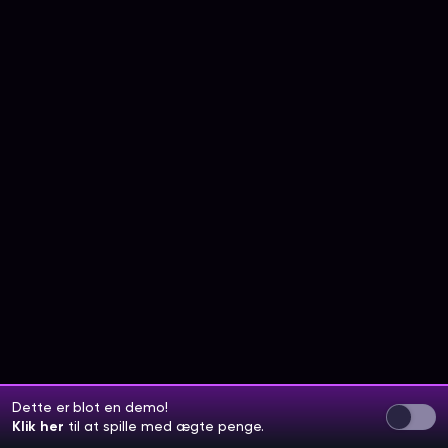
Dette er blot en demo!
Klik her
til at spille med ægte penge.