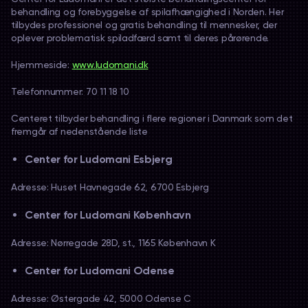
behandling og forebyggelse af spilafhængighed i Norden. Her
tilbydes professionel og gratis behandling til mennesker, der
oplever problematisk spiladfærd samt til deres pårørende.
Hjemmeside:
www.ludomani.dk
Telefonnummer: 70 11 18 10
Centeret tilbyder behandling i flere regioner i Danmark som det
fremgår af nedenstående liste
Center for Ludomani Esbjerg
Adresse: Huset Havnegade 62, 6700 Esbjerg
Center for Ludomani København
Adresse: Nørregade 28D, st., 1165 København K
Center for Ludomani Odense
Adresse: Østergade 42, 5000 Odense C