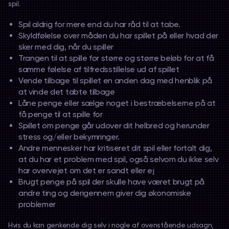
spil.
Spil aldrig for mere end du har råd til at tabe.
Skyldfølelse over måden du har spillet på eller hvad der
sker med dig, når du spiller
Trangen til at spille for større og større beløb for at få
samme følelse af tilfredsstillelse ud af spillet
Vende tilbage til spillet en anden dag med henblik på
at vinde det tabte tilbage
Låne penge eller sælge noget i bestræbelserne på at
få penge til at spille for
Spillet om penge går udover dit helbred og herunder
stress og/eller bekymringer.
Andre mennesker har kritiseret dit spil eller fortalt dig,
at du har et problem med spil, også selvom du ikke selv
har overvejet om det er sandt eller ej
Brugt penge på spil der skulle have været brugt på
andre ting og derigennem giver dig økonomiske
problemer
Hvis du kan genkende dig selv i nogle af ovenstående udsagn,