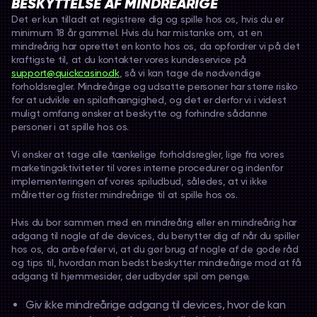
BESKYTTELSE AF MINDREÅRIGE
Det er kun tilladt at registrere dig og spille hos os, hvis du er
minimum 18 år gammel. Hvis du har mistanke om, at en
mindreårig har oprettet en konto hos os, da opfordrer vi på det
kraftigste til, at du kontakter vores kundeservice på
support@quickcasino.dk
, så vi kan tage de nødvendige
forholdsregler. Mindreårige og udsatte personer har større risiko
for at udvikle en spilafhængighed, og det er derfor vi i videst
muligt omfang ønsker at beskytte og forhindre sådanne
personer i at spille hos os.
Vi ønsker at tage alle tænkelige forholdsregler, lige fra vores
marketingaktiviteter til vores interne procedurer og indenfor
implementeringen af vores spiludbud, således, at vi ikke
målretter og frister mindreårige til at spille hos os.
Hvis du bor sammen med en mindreårig eller en mindreårig har
adgang til nogle af de devices, du benytter dig af når du spiller
hos os, da anbefaler vi, at du gør brug af nogle af de gode råd
og tips til, hvordan man bedst beskytter mindreårige mod at få
adgang til hjemmesider, der udbyder spil om penge.
Giv ikke mindreårige adgang til devices, hvor de kan