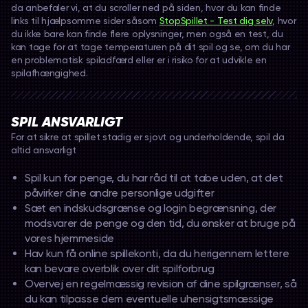
da anbefaler vi, at du scroller ned på siden, hvor du kan finde
links til hjælpsomme sider såsom
StopSpillet - Test dig selv
, hvor
du ikke bare kan finde flere oplysninger, men også en test, du
kan tage for at tage temperaturen på dit spil og se, om du har
en problematisk spiladfærd eller er i risiko for at udvikle en
spilafhængighed.
SPIL ANSVARLIGT
For at sikre at spillet stadig er sjovt og underholdende, spil da
altid ansvarligt
Spil kun for penge, du har råd til at tabe uden, at det
påvirker dine andre personlige udgifter
Sæt en indskudsgrænse og login begrænsning, der
modsvarer de penge og den tid, du ønsker at bruge på
vores hjemmeside
Hav kun få online spillekonti, da du herigennem lettere
kan bevare overblik over dit spilforbrug
Overvej en regelmæssig revision af dine spilgrænser, så
du kan tilpasse dem eventuelle uhensigtsmæssige