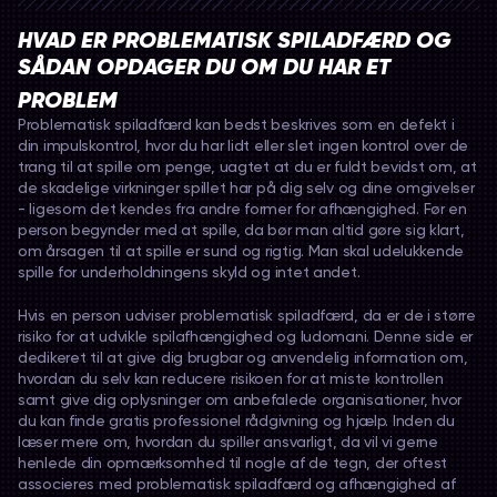
HVAD ER PROBLEMATISK SPILADFÆRD OG
SÅDAN OPDAGER DU OM DU HAR ET
PROBLEM
Problematisk spiladfærd kan bedst beskrives som en defekt i
din impulskontrol, hvor du har lidt eller slet ingen kontrol over de
trang til at spille om penge, uagtet at du er fuldt bevidst om, at
de skadelige virkninger spillet har på dig selv og dine omgivelser
- ligesom det kendes fra andre former for afhængighed. Før en
person begynder med at spille, da bør man altid gøre sig klart,
om årsagen til at spille er sund og rigtig. Man skal udelukkende
spille for underholdningens skyld og intet andet.
Hvis en person udviser problematisk spiladfærd, da er de i større
risiko for at udvikle spilafhængighed og ludomani. Denne side er
dedikeret til at give dig brugbar og anvendelig information om,
hvordan du selv kan reducere risikoen for at miste kontrollen
samt give dig oplysninger om anbefalede organisationer, hvor
du kan finde gratis professionel rådgivning og hjælp. Inden du
læser mere om, hvordan du spiller ansvarligt, da vil vi gerne
henlede din opmærksomhed til nogle af de tegn, der oftest
associeres med problematisk spiladfærd og afhængighed af