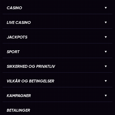
CASINO
LIVE CASINO
JACKPOTS
SPORT
SIKKERHED OG PRIVATLIV
VILKÅR OG BETINGELSER
KAMPAGNER
BETALINGER