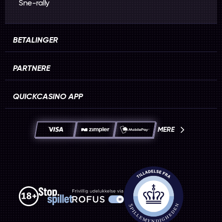
Sne-rally
BETALINGER
PARTNERE
QUICKCASINO APP
MERE