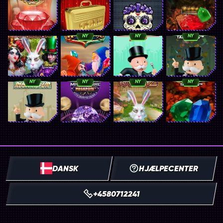
SPIL
SPIL
SPIL
SPIL
Royal Mint
Gold Megaways
Danger High Voltage
Bonanza Falls
NY
NY
NY
SPIL
SPIL
SPIL
SPIL
White Rabbit
Warlocks
Monopoly Deluxe
Monopoly TapCards
NY
NY
NY
NY
SPIL
SPIL
SPIL
SPIL
Monopoly Rush Hour
Millionaire Megapots
White Rabbit 2
Bonanza Tapcards
DANSK
HJÆLPECENTER
+4580712241