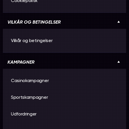
Cookiepolitik
VILKÅR OG BETINGELSER
Vilkår og betingelser
KAMPAGNER
Casinokampagner
Sportskampagner
Udfordringer