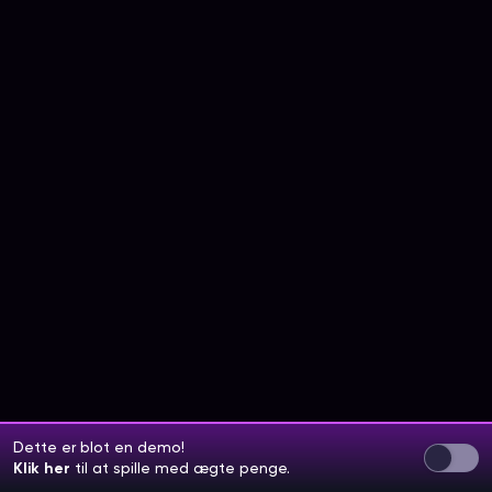
Dette er blot en demo!
Klik her
til at spille med ægte penge.