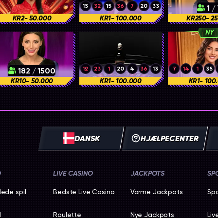
13
32
15
36
7
20
33
1 /
KR
2
- 50.000
KR
1
- 100.000
KR
250
- 2
34
23
15
31
23
16
22
NY
34
0
15
12
33
23
SPIL
SPIL
SPIL
 Blackjack 1
Speed Auto Roulette
Immersive Roulette 
12
23
1
20
4
36
13
7
14
1
35
182 / 1500
KR
10
- 50.000
KR
1
- 100.000
KR
1
- 100
32
5
5
1
31
0
7
2
30
23
19
8
20
8
5
30
13
32
0
15
31
DANSK
HJÆLPECENTER
O
LIVE CASINO
JACKPOTS
SP
ede spil
Bedste Live Casino
Varme Jackpots
Sp
l
Roulette
Nye Jackpots
Li