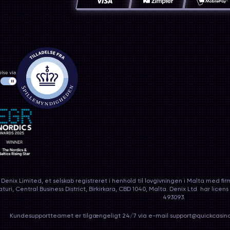
 Denix Limited, et selskab registreret i henhold til lovgivningen i Malta med
taturi, Central Business District, Birkirkara, CBD 1040, Malta. Denix Ltd. har lic
493093.
Kundesupportteamet er tilgængeligt 24/7 via e-mail
support@quickcasin