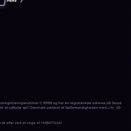
MERE
 firmaregistreringsnummer C 95188 og har sin registrerede adresse på Quad
ens til at udbyde spil i Danmark udstedt af Spillemyndigheden med J.nr.: 25-
o.dk
eller ved at ringe til
+4580712241