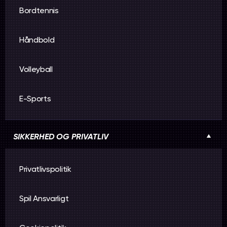
Bordtennis
Håndbold
Volleyball
E-Sports
SIKKERHED OG PRIVATLIV
Privatlivspolitik
Spil Ansvarligt