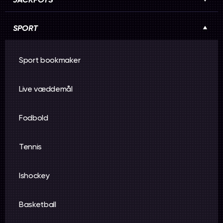
SPORT
Sport bookmaker
Live væddemål
Fodbold
Tennis
Ishockey
Basketball