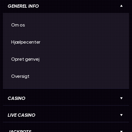
GENEREL INFO
Om os
Hjælpecenter
Opret genvej
Oversigt
CASINO
LIVE CASINO
JACKPOTS