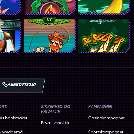
NY
SPIL
SPIL
All About the Bass 2: Froggy Style
777 Rainbow Respins
+4580712241
ORT
SIKKERHED OG
KAMPAGNER
PRIVATLIV
ort bookmaker
Casinokampagner
Privatlivspolitik
ve væddemål
Sportskampagner