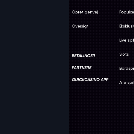
Opret genvej
Populær
Oversigt
Eksklusi
Live spi
Slots
BETALINGER
PARTNERE
Bordspi
QUICKCASINO APP
Alle spil