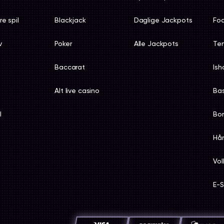
e spil
Blackjack
Daglige Jackpots
Fo
v
Poker
Alle Jackpots
Ten
l
Baccarat
Ish
Alt live casino
Bas
l
Bor
Hå
Vol
E-S