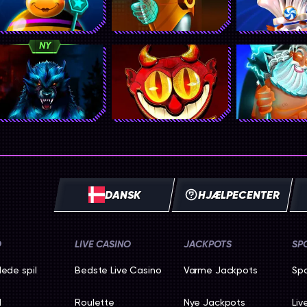
NY
SPIL
SPIL
SPIL
g & Fortune
3 Devils Pinball
Aureus
DANSK
HJÆLPECENTER
O
LIVE CASINO
JACKPOTS
SP
ede spil
Bedste Live Casino
Varme Jackpots
Sp
l
Roulette
Nye Jackpots
Li