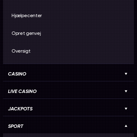
Hjælpecenter
Opret genvej
Oversigt
CASINO
LIVE CASINO
JACKPOTS
SPORT