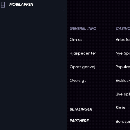
MOBILAPPEN
GENEREL INFO
CASIN
Om os
Anbefal
Hjælpecenter
Nye Spi
Opret genvej
Populær
Oversigt
Eksklusi
Live spi
Slots
BETALINGER
PARTNERE
Bordspi