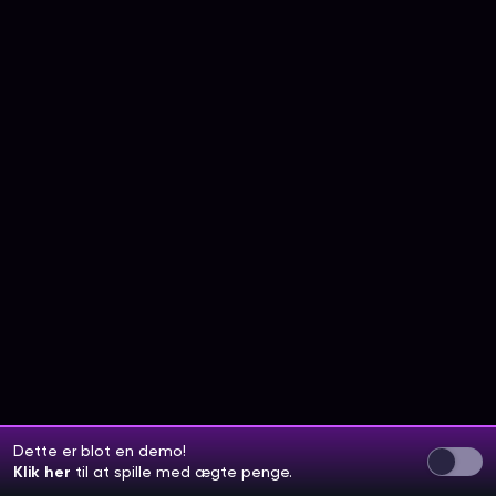
Dette er blot en demo!
Klik her
til at spille med ægte penge.