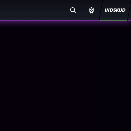
INDSKUD