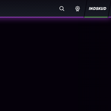
INDSKUD