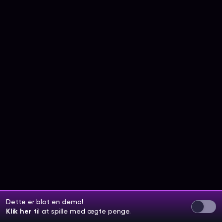
Dette er blot en demo!
Klik her
til at spille med ægte penge.