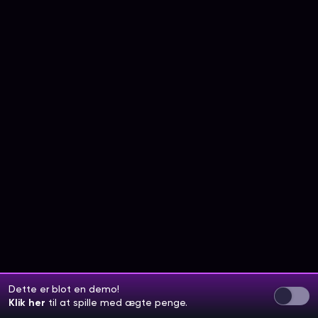
Dette er blot en demo!
Klik her
til at spille med ægte penge.