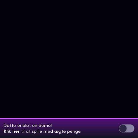
Dette er blot en demo!
Klik her
til at spille med ægte penge.