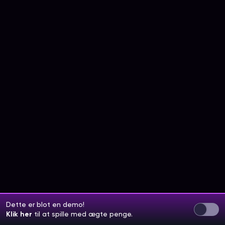
Dette er blot en demo!
Klik her
til at spille med ægte penge.