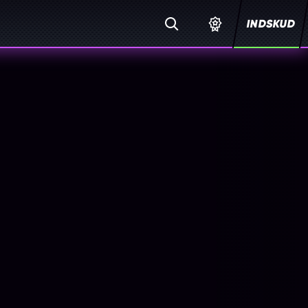
INDSKUD