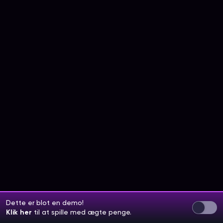
Dette er blot en demo!
Klik her
til at spille med ægte penge.