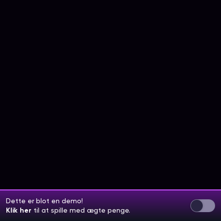
Dette er blot en demo!
Klik her
til at spille med ægte penge.