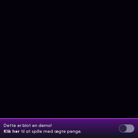
Dette er blot en demo!
Klik her
til at spille med ægte penge.