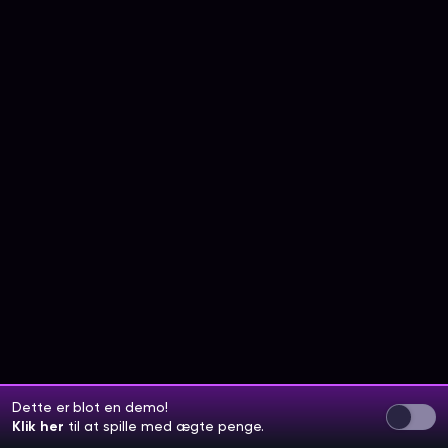
Dette er blot en demo!
Klik her
til at spille med ægte penge.