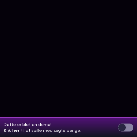
Dette er blot en demo!
Klik her
til at spille med ægte penge.