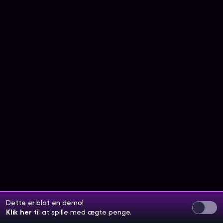
Dette er blot en demo!
Klik her
til at spille med ægte penge.