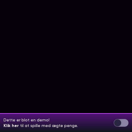
Dette er blot en demo!
Klik her
til at spille med ægte penge.