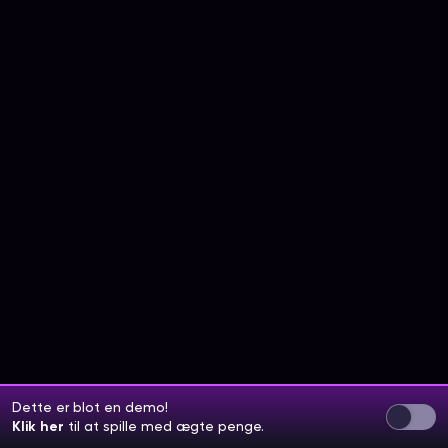
Dette er blot en demo!
Klik her
til at spille med ægte penge.