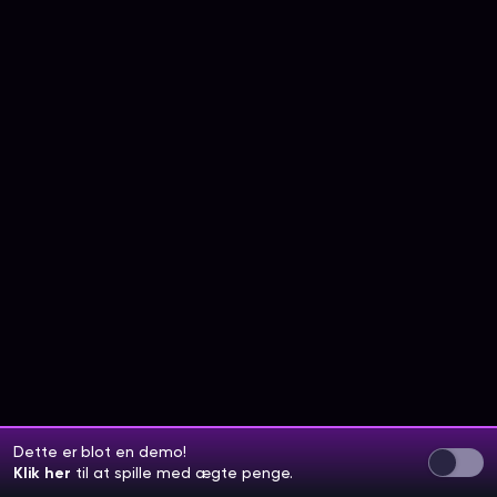
Dette er blot en demo!
Klik her
til at spille med ægte penge.