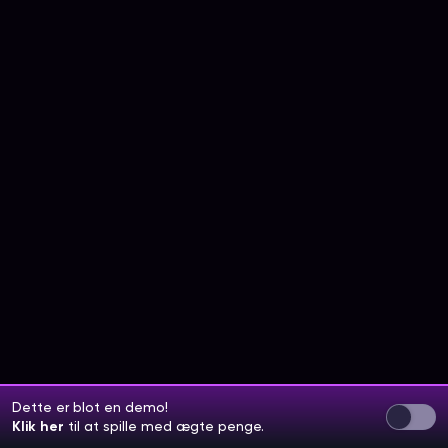
Dette er blot en demo!
Klik her
til at spille med ægte penge.