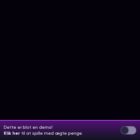
Dette er blot en demo!
Klik her
til at spille med ægte penge.