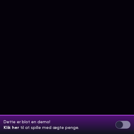
Dette er blot en demo!
Klik her
til at spille med ægte penge.