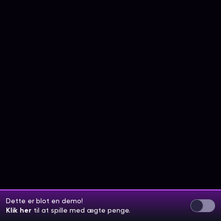
Dette er blot en demo!
Klik her
til at spille med ægte penge.