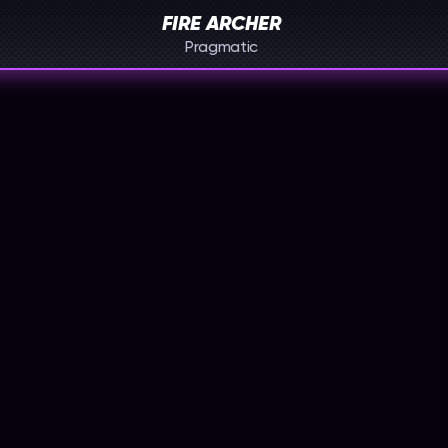
FIRE ARCHER
Pragmatic