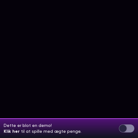
Dette er blot en demo!
Klik her
til at spille med ægte penge.