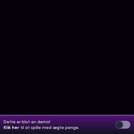
Dette er blot en demo!
Klik her
til at spille med ægte penge.