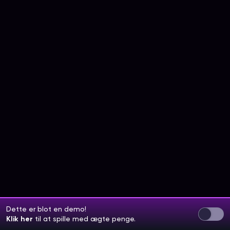
Dette er blot en demo!
Klik her
til at spille med ægte penge.