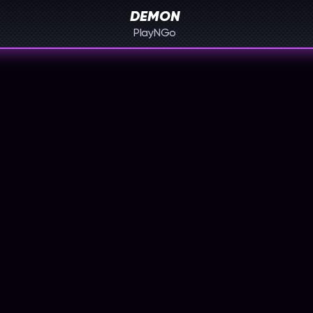
DEMON
PlayNGo