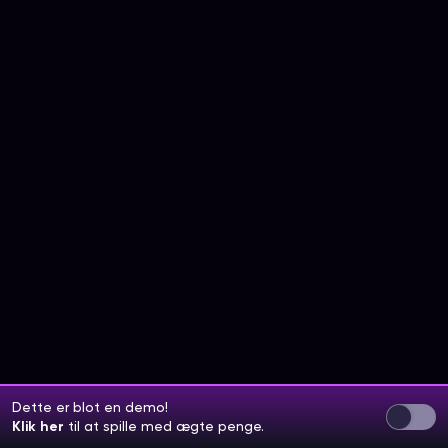
Dette er blot en demo!
Klik her
til at spille med ægte penge.