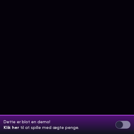
Dette er blot en demo!
Klik her
til at spille med ægte penge.