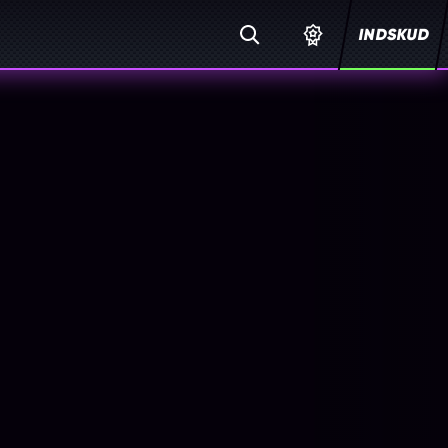
INDSKUD