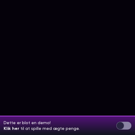
Dette er blot en demo!
Klik her
til at spille med ægte penge.