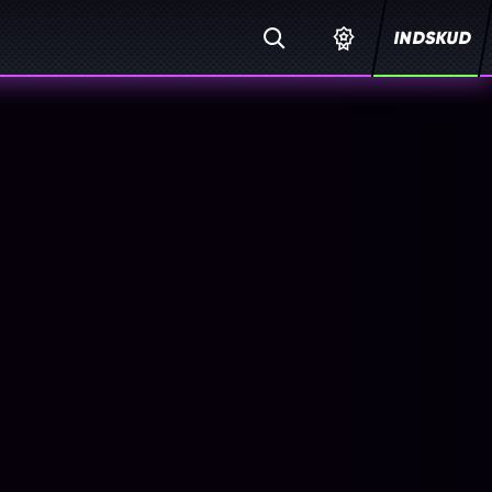
INDSKUD