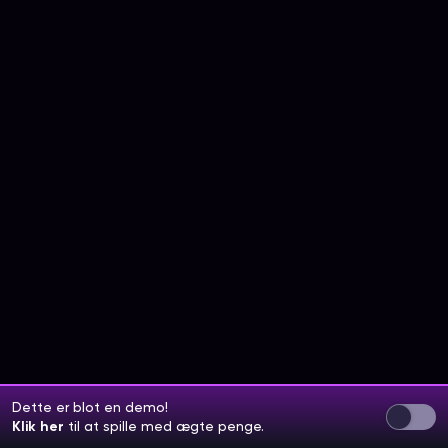
Dette er blot en demo!
Klik her
til at spille med ægte penge.