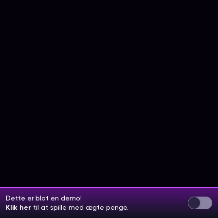
Dette er blot en demo!
Klik her
til at spille med ægte penge.